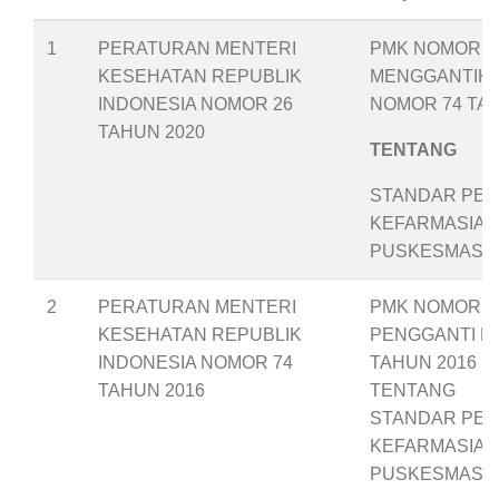
1
PERATURAN MENTERI
PMK NOMOR 26
KESEHATAN REPUBLIK
MENGGANTIK
INDONESIA NOMOR 26
NOMOR 74 TAH
TAHUN 2020
TENTANG
STANDAR PEL
KEFARMASIAN
PUSKESMAS
2
PERATURAN MENTERI
PMK NOMOR 74
KESEHATAN REPUBLIK
PENGGANTI P
INDONESIA NOMOR 74
TAHUN 2016
TAHUN 2016
TENTANG
STANDAR PEL
KEFARMASIAN
PUSKESMAS