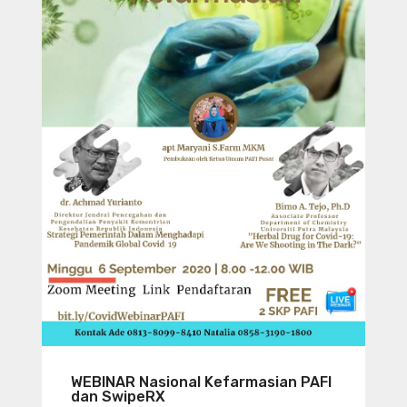
WEBINAR Nasional Kefarmasian PAFI
dan SwipeRX