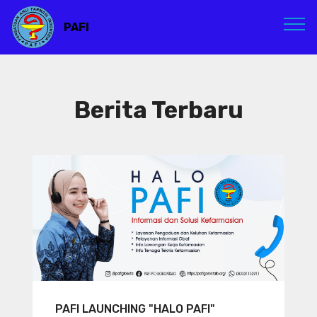
PAFI
Berita Terbaru
PAFI LAUNCHING "HALO PAFI"