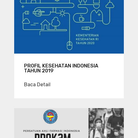
PROFIL KESEHATAN INDONESIA
TAHUN 2019
Baca Detail