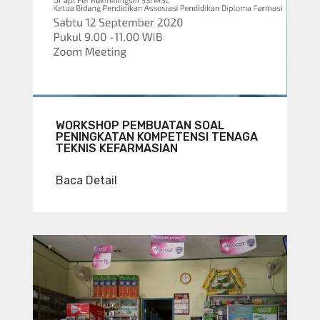
WORKSHOP PEMBUATAN SOAL
PENINGKATAN KOMPETENSI TENAGA
TEKNIS KEFARMASIAN
Baca Detail