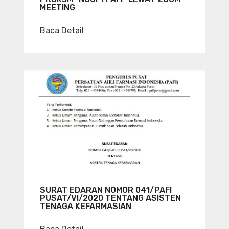
MEETING
Baca Detail
SURAT EDARAN NOMOR 041/PAFI
PUSAT/VI/2020 TENTANG ASISTEN
TENAGA KEFARMASIAN