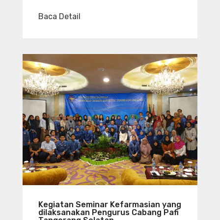
Baca Detail
Kegiatan Seminar Kefarmasian yang
dilaksanakan Pengurus Cabang Pafi