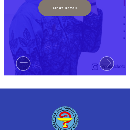
Lihat Detail
Previous
Next