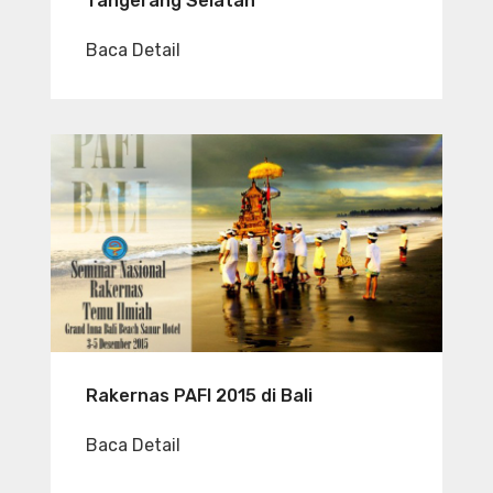
Tangerang Selatan
Baca Detail
Rakernas PAFI 2015 di Bali
Baca Detail