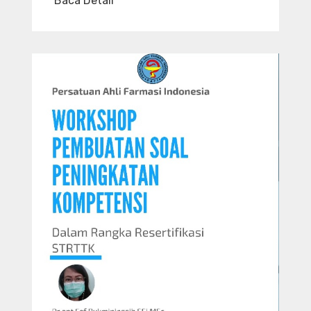
Baca Detail