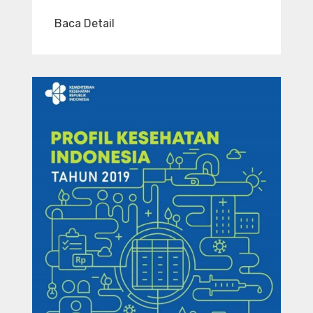
Baca Detail