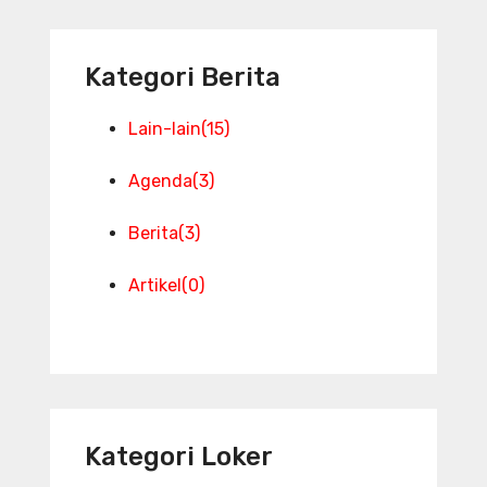
Kategori Berita
Lain-lain
(15)
Agenda
(3)
Berita
(3)
Artikel
(0)
Kategori Loker