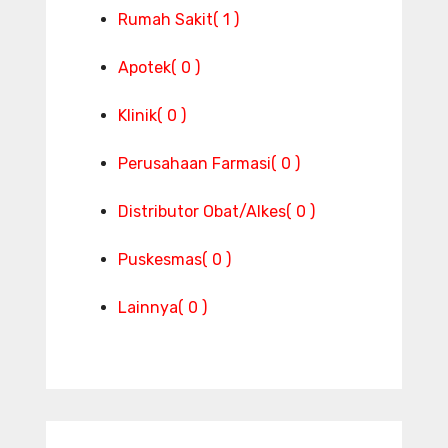
Rumah Sakit
( 1 )
Apotek
( 0 )
Klinik
( 0 )
Perusahaan Farmasi
( 0 )
Distributor Obat/Alkes
( 0 )
Puskesmas
( 0 )
Lainnya
( 0 )