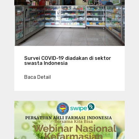
Survei COVID-19 diadakan di sektor
swasta Indonesia
Baca Detail