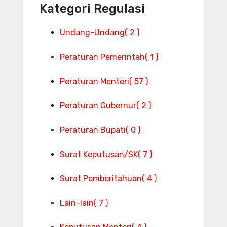
Kategori Regulasi
Undang-Undang
( 2 )
Peraturan Pemerintah
( 1 )
Peraturan Menteri
( 57 )
Peraturan Gubernur
( 2 )
Peraturan Bupati
( 0 )
Surat Keputusan/SK
( 7 )
Surat Pemberitahuan
( 4 )
Lain-lain
( 7 )