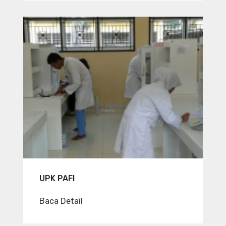
UPK PAFI
Baca Detail